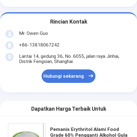
Rincian Kontak
Mr. Owen Guo
+86-13818067242
Lantai 14, gedung 36, No. 6055, jalan raya Jinhai,
Distrik Fengxian, Shanghai
Hubungi sekarang
Dapatkan Harga Terbaik Untuk
Pemanis Erythritol Alami Food
Grade 60% Pengganti Alkohol Gula