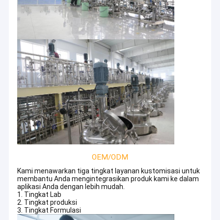
OEM/ODM
Kami menawarkan tiga tingkat layanan kustomisasi untuk
membantu Anda mengintegrasikan produk kami ke dalam
aplikasi Anda dengan lebih mudah.
1. Tingkat Lab
2. Tingkat produksi
3. Tingkat Formulasi