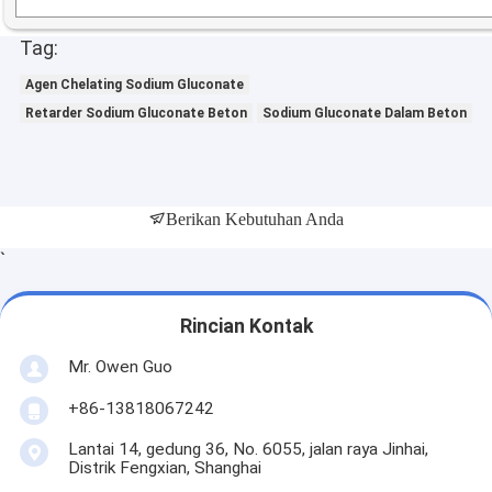
Tag:
Agen Chelating Sodium Gluconate
Retarder Sodium Gluconate Beton
Sodium Gluconate Dalam Beton
Berikan Kebutuhan Anda
`
Rincian Kontak
Mr. Owen Guo
+86-13818067242
Lantai 14, gedung 36, No. 6055, jalan raya Jinhai,
Distrik Fengxian, Shanghai