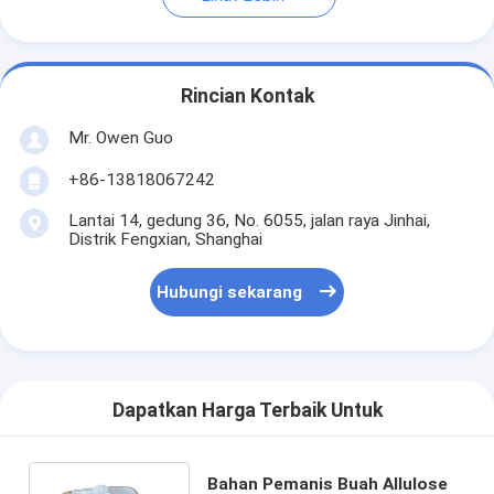
Rincian Kontak
Mr. Owen Guo
+86-13818067242
Lantai 14, gedung 36, No. 6055, jalan raya Jinhai,
Distrik Fengxian, Shanghai
Hubungi sekarang
Dapatkan Harga Terbaik Untuk
Bahan Pemanis Buah Allulose