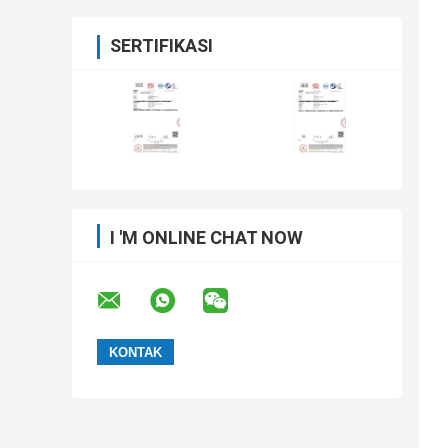
SERTIFIKASI
I 'M ONLINE CHAT NOW